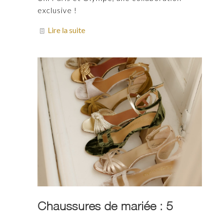
exclusive !
Lire la suite
Chaussures de mariée : 5