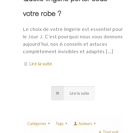
votre robe ?
Le choix de votre lingerie est essentiel pour
le Jour J. C’est pourquoi nous vous donnons
aujourd’hui, nos 6 conseils et astuces
complètement invisibles et adaptés
[…]
Lire la suite
Lire la suite
Catégories
Tags
Auteurs
Tout voir