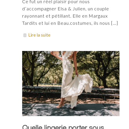
Ce fut un réel plaisir pour nous
d’accompagner Elsa & Julien, un couple
rayonnant et pétillant. Elle en Margaux
Tardits et lui en Beau.costumes, ils nous
[…]
Lire la suite
Quelle lingerie porter sous