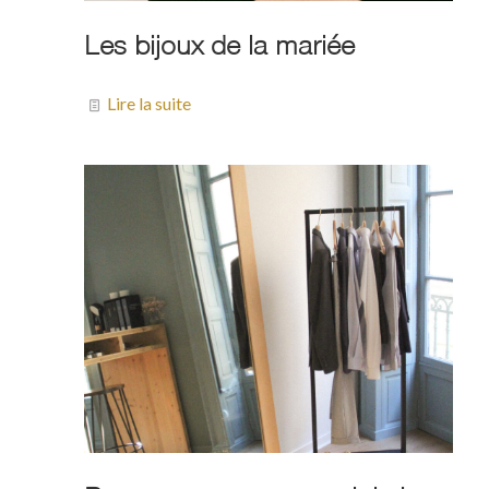
Les bijoux de la mariée
Lire la suite