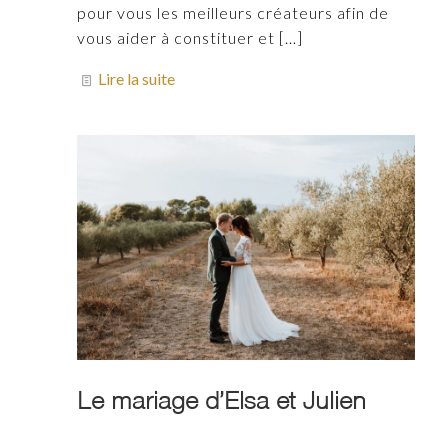
pour vous les meilleurs créateurs afin de
vous aider à constituer et
[…]
Lire la suite
Le mariage d’Elsa et Julien