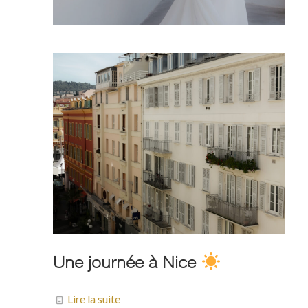
Une journée à Nice
Lire la suite