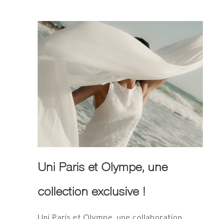
Uni Paris et Olympe, une
collection exclusive !
Uni Paris et Olympe, une collaboration