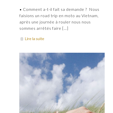
• Comment a-t-il fait sa demande ? Nous
faisions un road trip en moto au Vietnam,
après une journée à rouler nous nous
sommes arrêtés faire
[…]
Lire la suite