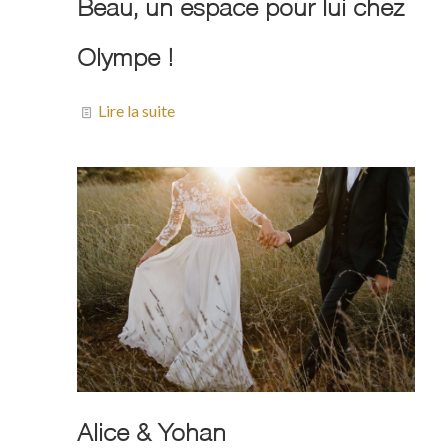
Beau, un espace pour lui chez
Olympe !
Lire la suite
Alice & Yohan