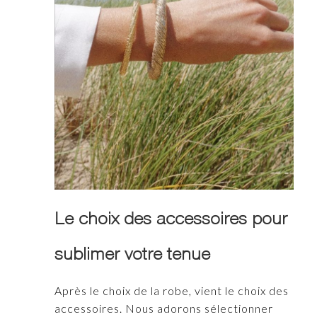
Le choix des accessoires pour
sublimer votre tenue
Après le choix de la robe, vient le choix des
accessoires. Nous adorons sélectionner