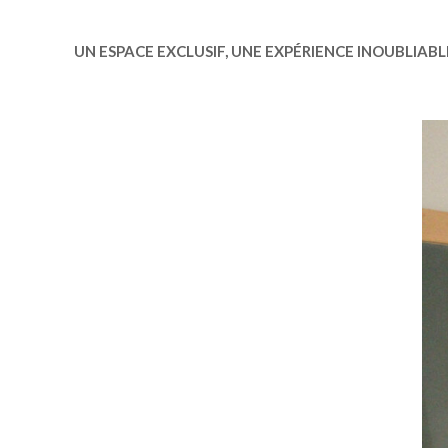
UN ESPACE EXCLUSIF, UNE EXPÉRIENCE INOUBLIABL