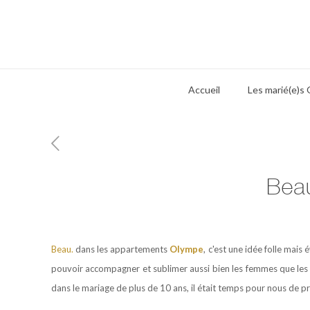
Accueil
Les marié(e)s
Beau
Beau.
dans les appartements
Olympe
, c'est une idée folle mais
pouvoir accompagner et sublimer aussi bien les femmes que les 
dans le mariage de plus de 10 ans, il était temps pour nous de 