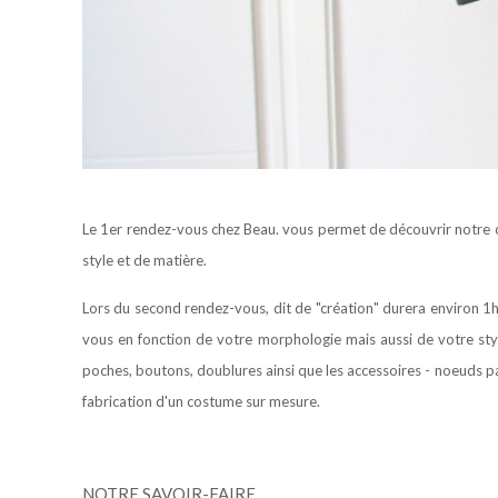
Le 1er rendez-vous chez Beau. vous permet de découvrir notre c
style et de matière.
Lors du second rendez-vous, dit de "création" durera environ 1h3
vous en fonction de votre morphologie mais aussi de votre sty
poches, boutons, doublures ainsi que les accessoires - noeuds pap
fabrication d'un costume sur mesure.
NOTRE SAVOIR-FAIRE