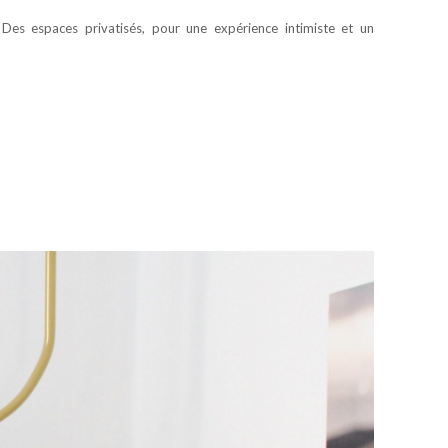
 Des espaces privatisés, pour une expérience intimiste et un