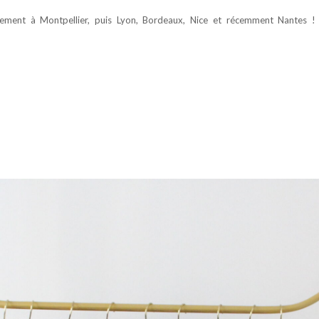
ièrement à Montpellier, puis Lyon, Bordeaux, Nice et récemment Nantes !