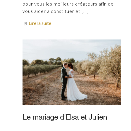
pour vous les meilleurs créateurs afin de
vous aider à constituer et
[…]
Lire la suite
Le mariage d’Elsa et Julien