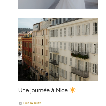
Une journée à Nice
Lire la suite