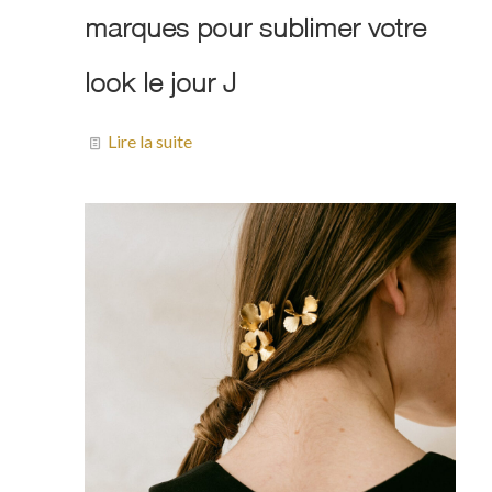
marques pour sublimer votre
look le jour J
Lire la suite