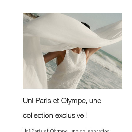
Uni Paris et Olympe, une
collection exclusive !
Uni Paris et Olympe, une collaboration