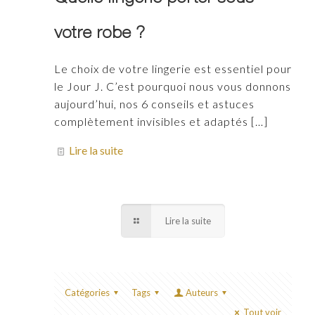
votre robe ?
Le choix de votre lingerie est essentiel pour
le Jour J. C’est pourquoi nous vous donnons
aujourd’hui, nos 6 conseils et astuces
complètement invisibles et adaptés
[…]
Lire la suite
Lire la suite
Catégories
Tags
Auteurs
Tout voir