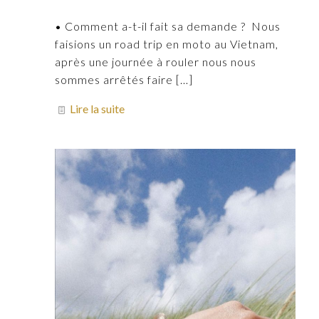
• Comment a-t-il fait sa demande ? Nous
faisions un road trip en moto au Vietnam,
après une journée à rouler nous nous
sommes arrêtés faire
[…]
Lire la suite