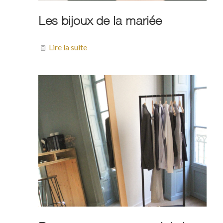
Les bijoux de la mariée
Lire la suite