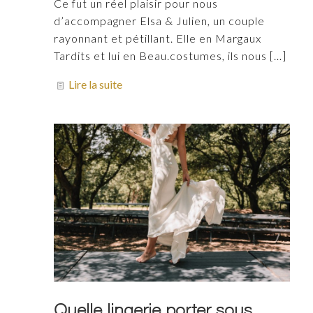
Ce fut un réel plaisir pour nous
d’accompagner Elsa & Julien, un couple
rayonnant et pétillant. Elle en Margaux
Tardits et lui en Beau.costumes, ils nous
[…]
Lire la suite
Quelle lingerie porter sous