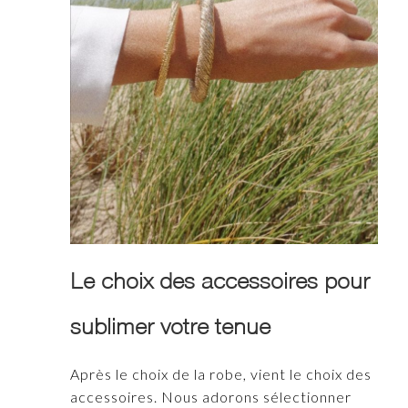
Le choix des accessoires pour
sublimer votre tenue
Après le choix de la robe, vient le choix des
accessoires. Nous adorons sélectionner