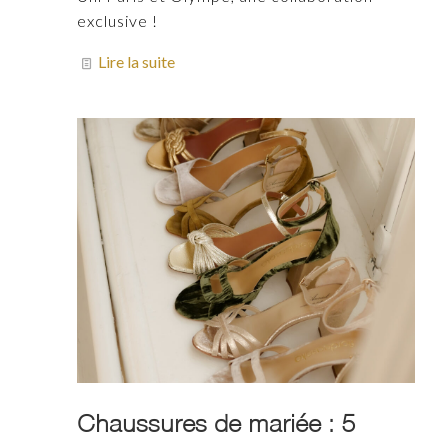
exclusive !
Lire la suite
Chaussures de mariée : 5