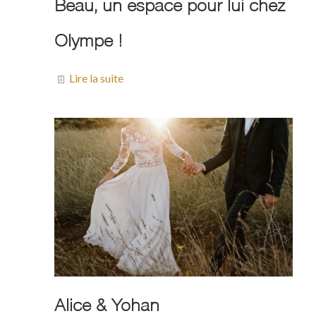
Beau, un espace pour lui chez
Olympe !
Lire la suite
Alice & Yohan