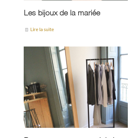
Les bijoux de la mariée
Lire la suite