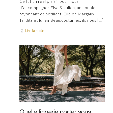
Ce fut un réel plaisir pour nous
d’accompagner Elsa & Julien, un couple
rayonnant et pétillant. Elle en Margaux
Tardits et lui en Beau.costumes, ils nous
[…]
Lire la suite
Quelle lingerie porter sous