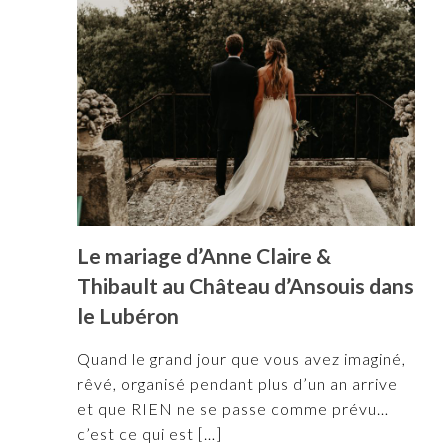
Le mariage d’Anne Claire &
Thibault au Château d’Ansouis dans
le Lubéron
Quand le grand jour que vous avez imaginé,
rêvé, organisé pendant plus d’un an arrive
et que RIEN ne se passe comme prévu…
c’est ce qui est
[…]