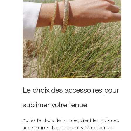
Le choix des accessoires pour
sublimer votre tenue
Après le choix de la robe, vient le choix des
accessoires. Nous adorons sélectionner