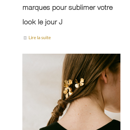
marques pour sublimer votre
look le jour J
Lire la suite