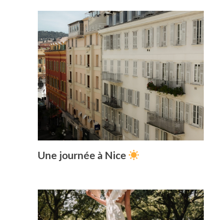
Une journée à Nice