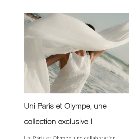
Uni Paris et Olympe, une
collection exclusive !
Uni Paris et Olympe, une collaboration