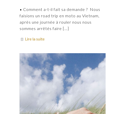
• Comment a-t-il fait sa demande ? Nous
faisions un road trip en moto au Vietnam,
après une journée à rouler nous nous
sommes arrêtés faire
[…]
Lire la suite