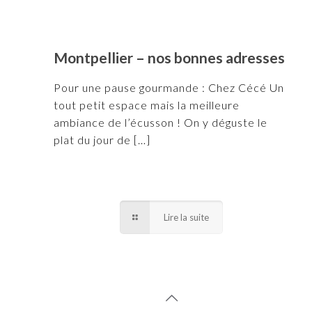
Montpellier – nos bonnes adresses
Pour une pause gourmande : Chez Cécé Un
tout petit espace mais la meilleure
ambiance de l’écusson ! On y déguste le
plat du jour de
[…]
Lire la suite