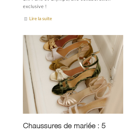
exclusive !
Lire la suite
Chaussures de mariée : 5