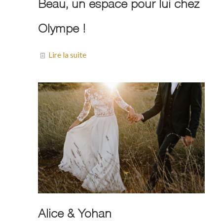
Beau, un espace pour lui chez
Olympe !
Lire la suite
Alice & Yohan