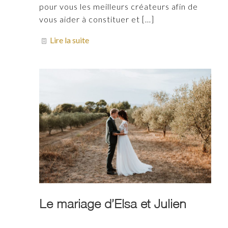
pour vous les meilleurs créateurs afin de
vous aider à constituer et
[…]
Lire la suite
Le mariage d’Elsa et Julien