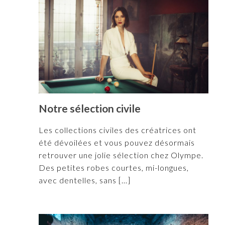
Notre sélection civile
Les collections civiles des créatrices ont
été dévoilées et vous pouvez désormais
retrouver une jolie sélection chez Olympe.
Des petites robes courtes, mi-longues,
avec dentelles, sans
[…]