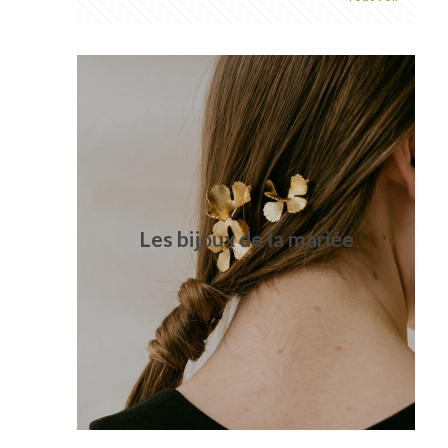
Les bijoux de la mariée