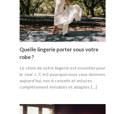
Quelle lingerie porter sous votre
robe ?
Le choix de votre lingerie est essentiel pour
le Jour J. C’est pourquoi nous vous donnons
aujourd’hui, nos 6 conseils et astuces
complètement invisibles et adaptés
[…]