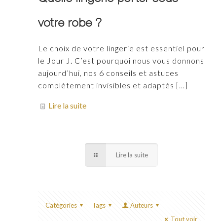
votre robe ?
Le choix de votre lingerie est essentiel pour
le Jour J. C’est pourquoi nous vous donnons
aujourd’hui, nos 6 conseils et astuces
complètement invisibles et adaptés
[…]
Lire la suite
Lire la suite
Catégories
Tags
Auteurs
Tout voir