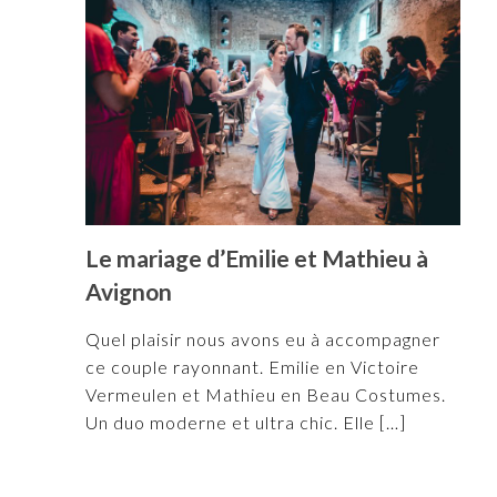
Le mariage d’Emilie et Mathieu à
Avignon
Quel plaisir nous avons eu à accompagner
ce couple rayonnant. Emilie en Victoire
Vermeulen et Mathieu en Beau Costumes.
Un duo moderne et ultra chic. Elle
[…]