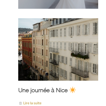
Une journée à Nice
Lire la suite