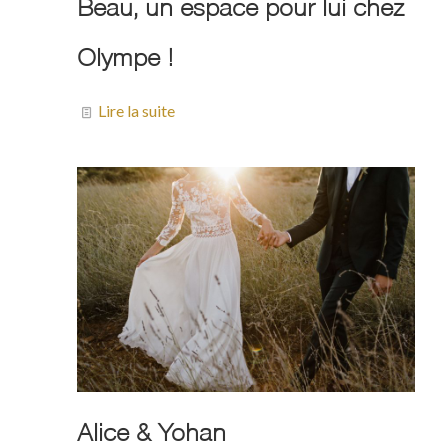
Beau, un espace pour lui chez
Olympe !
Lire la suite
Alice & Yohan