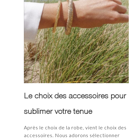
Le choix des accessoires pour
sublimer votre tenue
Après le choix de la robe, vient le choix des
accessoires. Nous adorons sélectionner