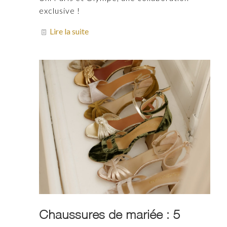
exclusive !
Lire la suite
Chaussures de mariée : 5