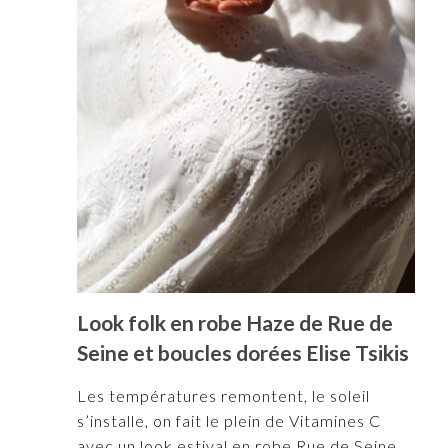
Look folk en robe Haze de Rue de
Seine et boucles dorées Elise Tsikis
Les températures remontent, le soleil
s’installe, on fait le plein de Vitamines C
avec un look estival en robe Rue de Seine.