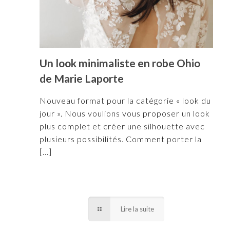
Un look minimaliste en robe Ohio
de Marie Laporte
Nouveau format pour la catégorie « look du
jour ». Nous voulions vous proposer un look
plus complet et créer une silhouette avec
plusieurs possibilités. Comment porter la
[…]
Lire la suite