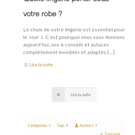
votre robe ?
Le choix de votre lingerie est essentiel pour
le Jour J. C’est pourquoi nous vous donnons
aujourd’hui, nos 6 conseils et astuces
complètement invisibles et adaptés
[…]
Lire la suite
Lire la suite
Catégories
Tags
Auteurs
Tout voir