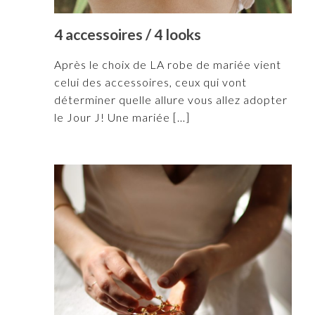
4 accessoires / 4 looks
Après le choix de LA robe de mariée vient
celui des accessoires, ceux qui vont
déterminer quelle allure vous allez adopter
le Jour J! Une mariée
[…]