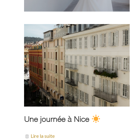
Une journée à Nice
Lire la suite