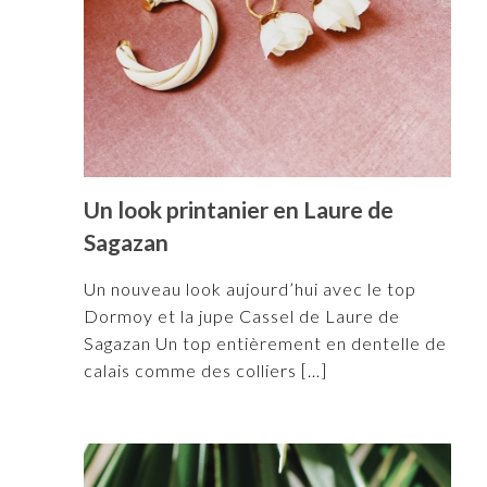
Un look printanier en Laure de
Sagazan
Un nouveau look aujourd’hui avec le top
Dormoy et la jupe Cassel de Laure de
Sagazan Un top entièrement en dentelle de
calais comme des colliers
[…]