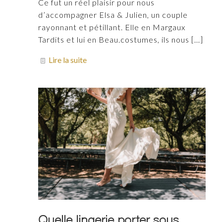
Ce fut un réel plaisir pour nous
d’accompagner Elsa & Julien, un couple
rayonnant et pétillant. Elle en Margaux
Tardits et lui en Beau.costumes, ils nous
[…]
Lire la suite
Quelle lingerie porter sous