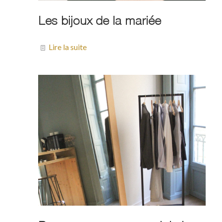
Les bijoux de la mariée
Lire la suite