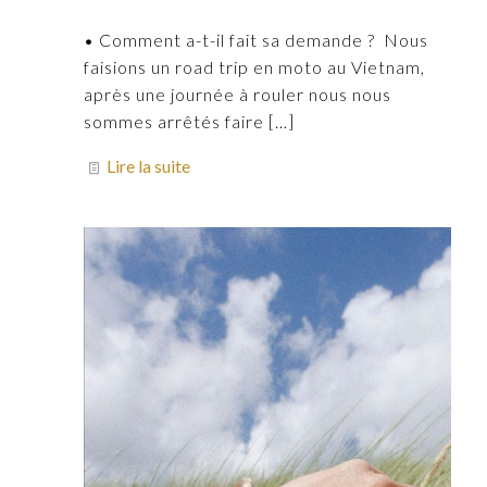
• Comment a-t-il fait sa demande ? Nous
faisions un road trip en moto au Vietnam,
après une journée à rouler nous nous
sommes arrêtés faire
[…]
Lire la suite