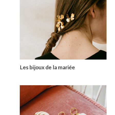
Les bijoux de la mariée