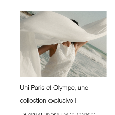
Uni Paris et Olympe, une
collection exclusive !
Uni Paris et Olympe, une collaboration