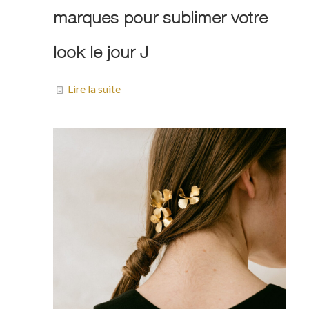
marques pour sublimer votre
look le jour J
Lire la suite