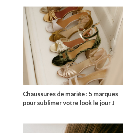
Chaussures de mariée : 5 marques
pour sublimer votre look le jour J