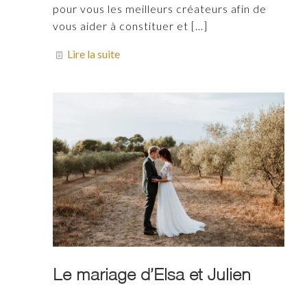
pour vous les meilleurs créateurs afin de
vous aider à constituer et
[…]
Lire la suite
Le mariage d’Elsa et Julien