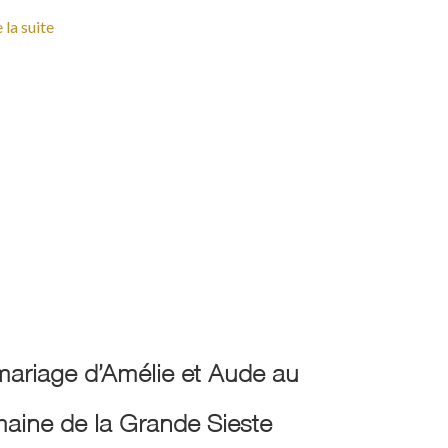
e la suite
mariage d’Amélie et Aude au
aine de la Grande Sieste