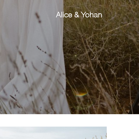
Alice & Yohan