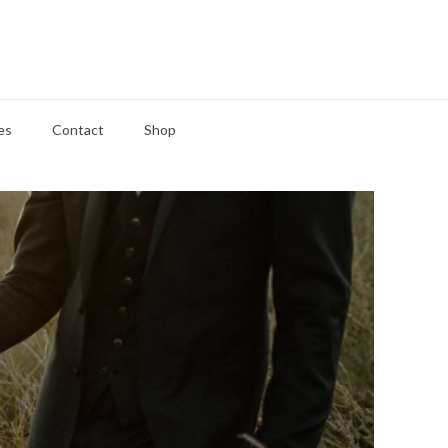
es
Contact
Shop