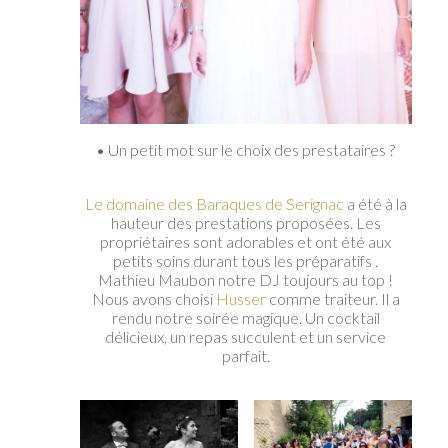
• Un petit mot sur le choix des prestataires ?
Le domaine des Baraques de Serignac
a été à la
hauteur des prestations proposées. Les
propriétaires sont adorables et ont été aux
petits soins durant tous les préparatifs .
Mathieu Maubon notre DJ toujours au top !
Nous avons choisi
Husser
comme traiteur. Il a
rendu notre soirée magique. Un cocktail
délicieux, un repas succulent et un service
parfait.