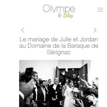
Olympe
le Blog
Le mariage de Julie et Jordan
au Domaine de la Baraque de
Sérignac