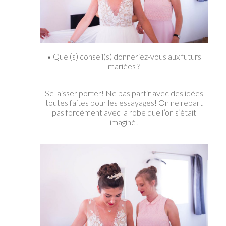
• Quel(s) conseil(s) donneriez-vous aux futurs
mariées ?
Se laisser porter! Ne pas partir avec des idées
toutes faites pour les essayages! On ne repart
pas forcément avec la robe que l’on s’était
imaginé!