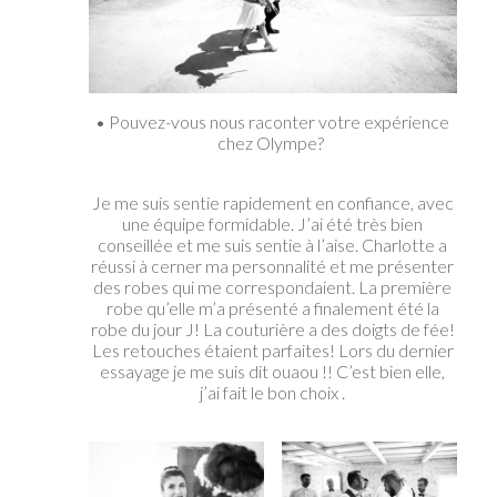
• Pouvez-vous nous raconter votre expérience
chez Olympe?
Je me suis sentie rapidement en confiance, avec
une équipe formidable. J’ai été très bien
conseillée et me suis sentie à l’aise. Charlotte a
réussi à cerner ma personnalité et me présenter
des robes qui me correspondaient. La première
robe qu’elle m’a présenté a finalement été la
robe du jour J! La couturière a des doigts de fée!
Les retouches étaient parfaites! Lors du dernier
essayage je me suis dit ouaou !! C’est bien elle,
j’ai fait le bon choix .