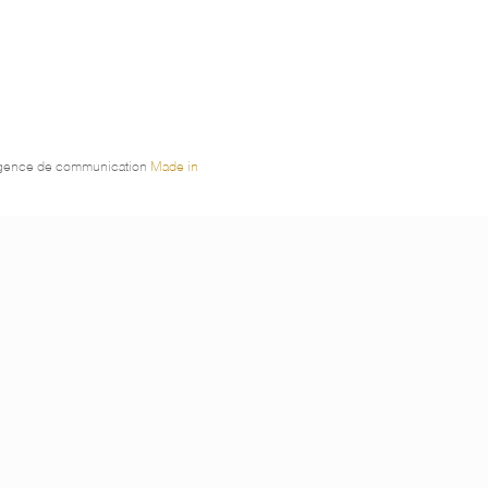
l'agence de communication
Made in