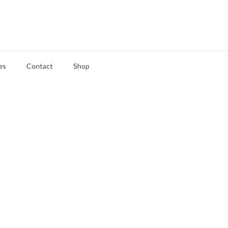
es
Contact
Shop